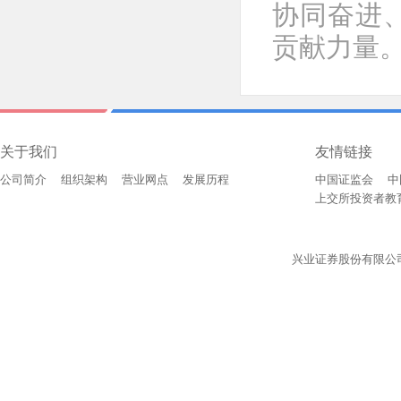
协同奋进
贡献力量
关于我们
友情链接
公司简介
组织架构
营业网点
发展历程
中国证监会
中
上交所投资者教
兴业证券股份有限公司