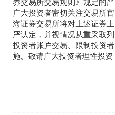
券交易所交易规则》规定的严
广大投资者密切关注交易所官
海证券交易所将对上述证券上
严认定，并视情况从重采取列
投资者账户交易、限制投资者
施。敬请广大投资者理性投资