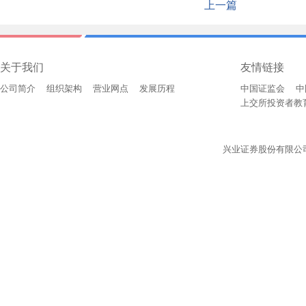
上一篇
关于我们
友情链接
公司简介
组织架构
营业网点
发展历程
中国证监会
中
上交所投资者教
兴业证券股份有限公司