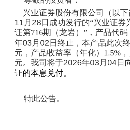
兴业证券股份有限公司（以下
11月28日
成功发行的“兴业证券
证第716期（龙岩）”，产品代码
年03月02日
终止，本产品此次终止金额
元，产品收益率（年化）1.5%，兑付金
元。我司将于
2026年03月04日
证的本息兑付。
特此公告。