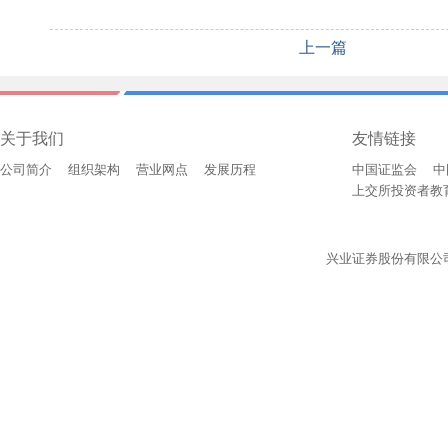
上一篇
关于我们
友情链接
公司简介
组织架构
营业网点
发展历程
中国证监会
中
上交所投资者教
兴业证券股份有限公司