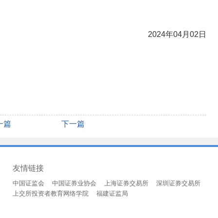
2024年04月02日
一篇
下一篇
友情链接
中国证监会
中国证券业协会
上海证券交易所
深圳证券交易所
上交所投资者教育网络学院
福建证监局