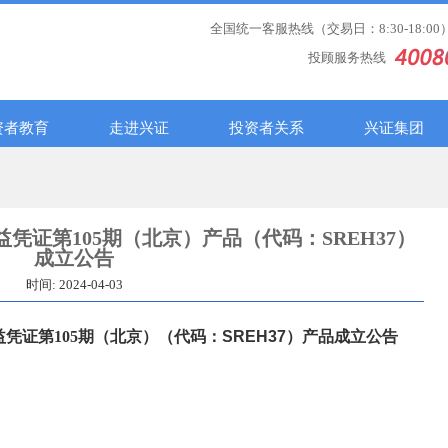
全国统一客服热线（交易日：8:30-18:00
投顾服务热线
资者教育
走进兴证
投资者关系
兴证集团
凭证第105期（北京）产品（代码：SREH37）
成立公告
时间: 2024-04-03
凭证第105期（北京）
（代码：
SREH37
）
产品
成立公告