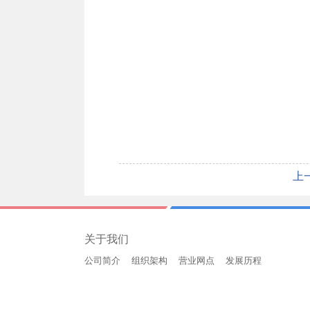
上
关于我们
公司简介
组织架构
营业网点
发展历程