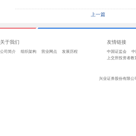
上一篇
关于我们
友情链接
公司简介
组织架构
营业网点
发展历程
中国证监会
中
上交所投资者教
兴业证券股份有限公司