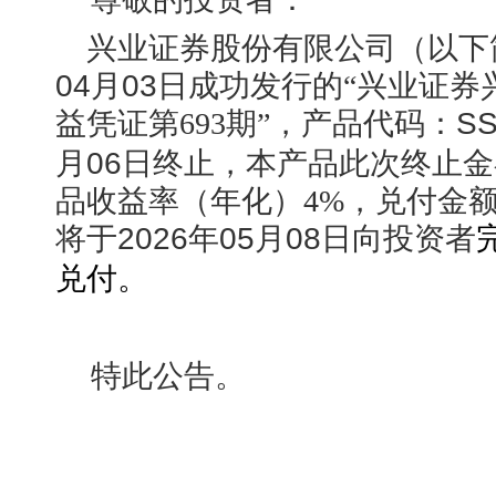
兴业证券股份有限公司（以下
04月03日
成功发行的“兴业证券
益凭证第693期”，产品代码：
SS
月06日
终止，本产品此次终止金额200
品收益率（年化）4%，兑付金额200,
将于
2026年05月08日向
投资者
兑付。
特此公告。