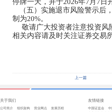
停牌一天，并于
2026年
7
月
7
日
（五）
实施退市
风险警示后
制为
20
%。
敬请广大投资者注意投资风
相关内容请及时关注证券交易
上一篇
关于我们
友情链接
公司简介
组织架构
营业网点
发展历程
中国证监会
中