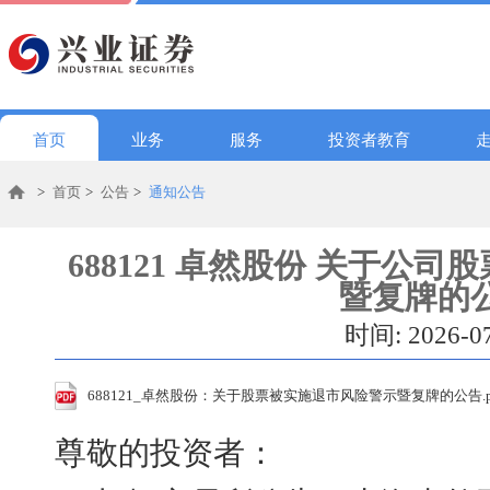
首页
业务
服务
投资者教育
>
首页
>
公告
>
通知公告
688121 卓然股份 关于公
暨复牌的
时间: 2026-0
688121_卓然股份：关于股票被实施退市风险警示暨复牌的公告.p
尊敬的投资者：