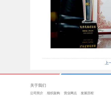
上
关于我们
公司简介
组织架构
营业网点
发展历程