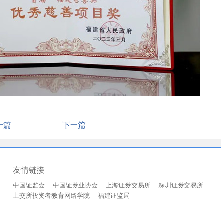
一篇
下一篇
友情链接
中国证监会
中国证券业协会
上海证券交易所
深圳证券交易所
上交所投资者教育网络学院
福建证监局