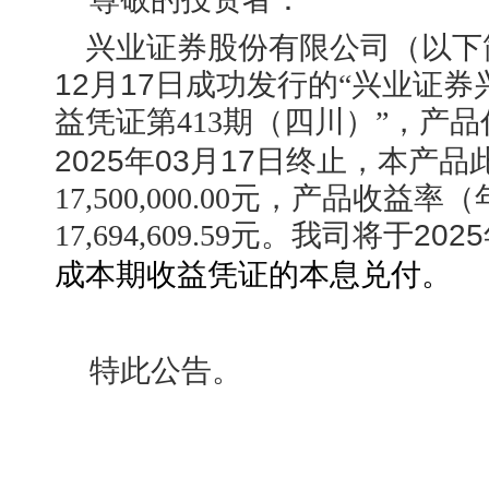
兴业证券股份有限公司（以下
12月17日
成功发行的“兴业证券
益凭证第413期（四川）”，产
2025年03月17日
终止，本产品
17,500,000.00元，产品收益
17,694,609.59元。我司将于
202
成本期收益凭证的本息兑付。
特此公告。