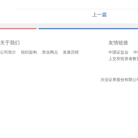
上一篇
关于我们
友情链接
公司简介
组织架构
营业网点
发展历程
中国证监会
中
上交所投资者教
兴业证券股份有限公司