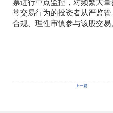
票进行重点监控，对频繁大量
常交易行为的投资者从严监管
合规、理性审慎参与该股交易
上一篇