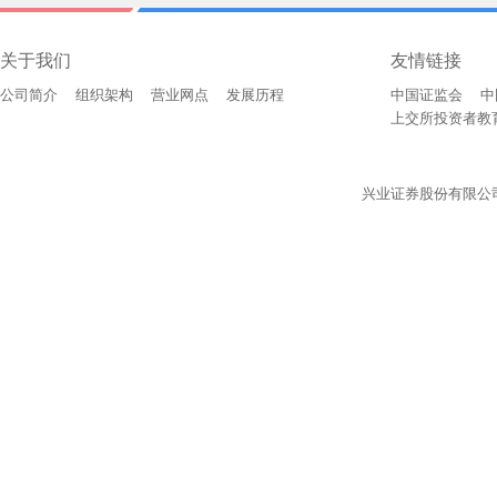
关于我们
友情链接
公司简介
组织架构
营业网点
发展历程
中国证监会
中
上交所投资者教
兴业证券股份有限公司