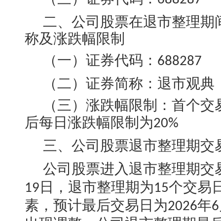
二、公司股票在退市整理期
称及涨跌幅限制
（一）证券代码：
688287
（二）证券简称：退市观典
（三）涨跌幅限制：首个交
后每日涨跌幅限制为
20%
三、公司股票退市整理期交
公司股票进入退市整理期交
日，退市整理期为
个交易
19
15
素，预计最后交易日为
年
2026
6