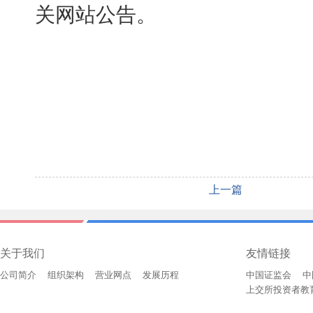
关网站公告。
上一篇
关于我们
友情链接
公司简介
组织架构
营业网点
发展历程
中国证监会
中
上交所投资者教