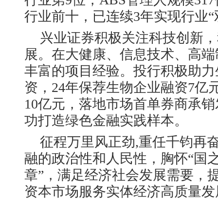
行业前十，已连续3年实现行业“
兴业证券积极关注科技创新，
展。在大健康、信息技术、高端
丰富的项目经验。投行积极助力
资，24年保荐生物企业融资7亿
10亿元，落地市场首单券商承
功打造绿色金融实践样本。
征程万里风正劲,重任千钧再
融的政治性和人民性，胸怀“国之
章”，满足经济社会发展需要，
资本市场服务实体经济高质量发