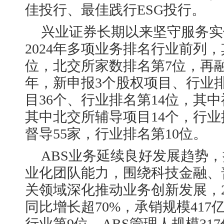
佳投行、最佳践行ESG投行。
兴业证券长期以来坚守服务实
2024年多项业务排名行业前列，
位，北交所家数排名第7位，再融
年，新申报3个股权项目、行业排
目36个、行业排名第14位，其
其中北交所辅导项目14个，行业
督导55家，行业排名第10位。
ABS业务延续良好发展趋势
业化团队能力，围绕科技金融、
关领域深化推动业务创新发展，20
同比增长超70%，承销规模417亿
行业第9位，ABS管理人规模31