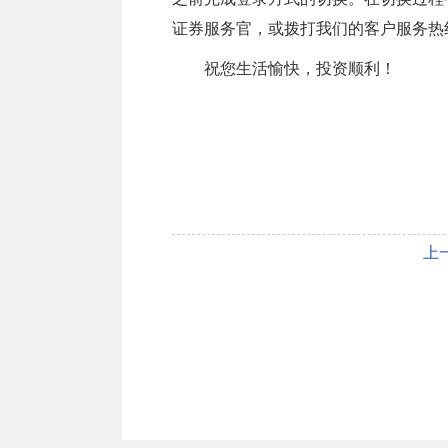
证券服务官，或拨打我们的客户服务热线
祝您生活愉快，投资顺利！
上