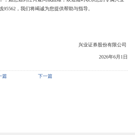
95562，我们将竭诚为您提供帮助与指导。
兴业证券股份有限公司
2026年6月1日
一篇
下一篇