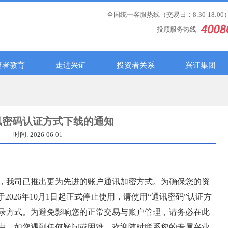
全国统一客服热线（交易日：8:30-18:00
投顾服务热线
资者教育
走进兴证
投资者关系
兴证集团
讯密码认证方式下线的通知
时间: 2026-06-01
，我司已推出更为先进的账户通讯加密方式。为确保您的资
2026年10月1日起正式停止使用，请使用“通讯密码”认证方
录方式。为避免影响您的正常交易与账户管理，请务必在此
中，如您遇到任何疑问或困难，欢迎随时联系您的专属兴业