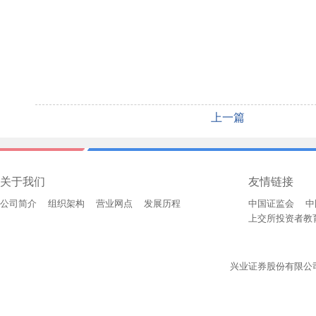
上一篇
关于我们
友情链接
公司简介
组织架构
营业网点
发展历程
中国证监会
中
上交所投资者教
兴业证券股份有限公司