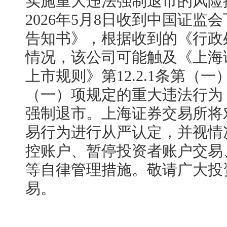
实施重大违法强制退市的风险
2026年5月8日收到中国证
告知书》，根据收到的《行政
情况，该公司可能触及《上海
上市规则》第12.2.1条第（一）
（一）项规定的重大违法行为
强制退市。
上海证券交易所将
易行为进行从严认定，并视情
控账户、暂停投资者账户交易
等自律管理措施。敬请广大投
易。