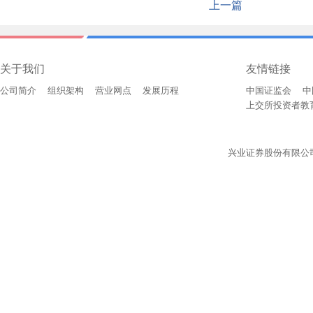
上一篇
关于我们
友情链接
公司简介
组织架构
营业网点
发展历程
中国证监会
中
上交所投资者教
兴业证券股份有限公司