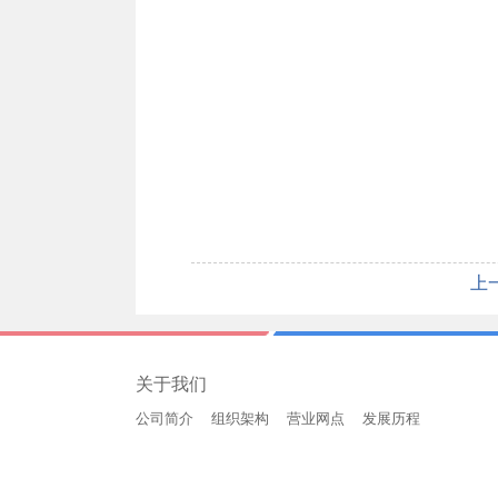
上
关于我们
公司简介
组织架构
营业网点
发展历程