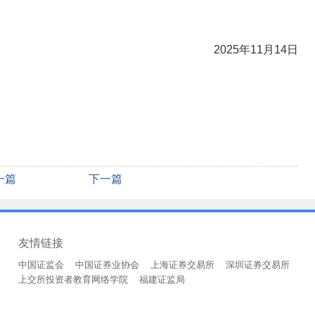
2025年11月14日
一篇
下一篇
友情链接
中国证监会
中国证券业协会
上海证券交易所
深圳证券交易所
上交所投资者教育网络学院
福建证监局