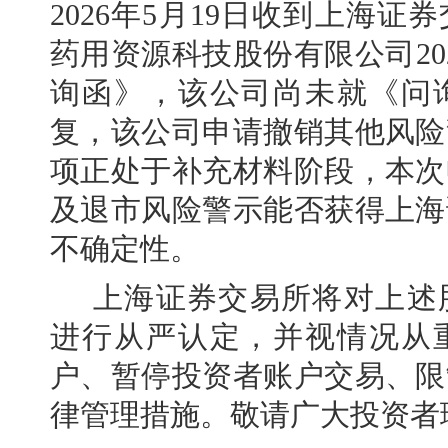
2026年5月19日收到上海
药用资源科技股份有限公司20
询函》，该公司尚未就《问
复，该公司申请撤销其他风险
项正处于补充材料阶段，本次
及退市风险警示能否获得上海
不确定性。
上海证券交易所将对上述
进行从严认定，并视情况从
户、暂停投资者账户交易、限
律管理措施。敬请广大投资者