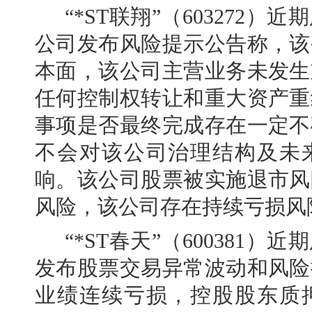
“*ST联翔”（603272
公司发布风险提示公告称，该
本面，该公司主营业务未发生
任何控制权转让和重大资产重
事项是否最终完成存在一定不
不会对该公司治理结构及未
响。该公司股票被实施退市风
风险，该公司存在持续亏损风
“*ST春天”（600381
发布股票交易异常波动和风险
业绩连续亏损，控股股东质