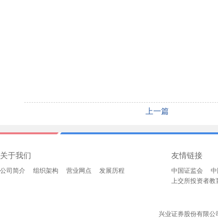
上一篇
关于我们
友情链接
公司简介
组织架构
营业网点
发展历程
中国证监会
中
上交所投资者教
兴业证券股份有限公司