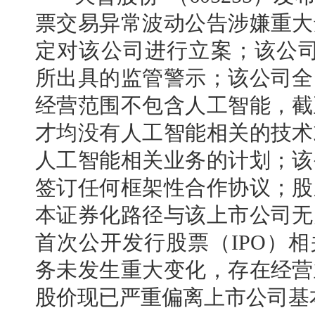
票交易异常波动公告涉嫌重大
定对该公司进行立案；该公司于
所出具的监管警示；该公司全
经营范围不包含人工智能，截
才均没有人工智能相关的技术
人工智能相关业务的计划；该
签订任何框架性合作协议；股
本证券化路径与该上市公司无
首次公开发行股票（IPO）
务未发生重大变化，存在经营
股价现已严重偏离上市公司基