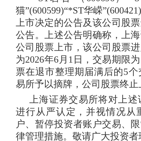
猫”(600599)“*ST华嵘”(6
上市决定的公告及该公司股票
公告。上述公告明确称，上海
公司股票上市，该公司股票进
为2026年6月1日，交易期限
票在退市整理期届满后的5个
易所予以摘牌，公司股票终止
上海证券交易所将对上述
进行从严认定，并视情况从
户、暂停投资者账户交易、限
律管理措施。敬请广大投资者