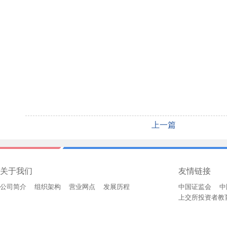
上一篇
关于我们
友情链接
公司简介
组织架构
营业网点
发展历程
中国证监会
中
上交所投资者教