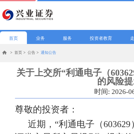
首页
业务
服务
投资者教育
>
首页
>
公告
>
通知公告
关于上交所“利通电子（6036
的风险提
时间: 2026-0
尊敬的投资者：
近期，
“利通电子（6036