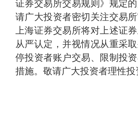
证券交易所交易规则》规定的
请广大投资者密切关注交易所
上海证券交易所将对上述证券
从严认定，并视情况从重采取
停投资者账户交易、限制投资
措施。敬请广大投资者理性投