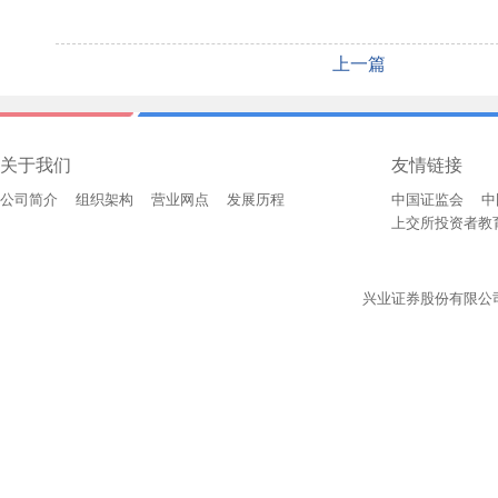
上一篇
关于我们
友情链接
公司简介
组织架构
营业网点
发展历程
中国证监会
中
上交所投资者教
兴业证券股份有限公司