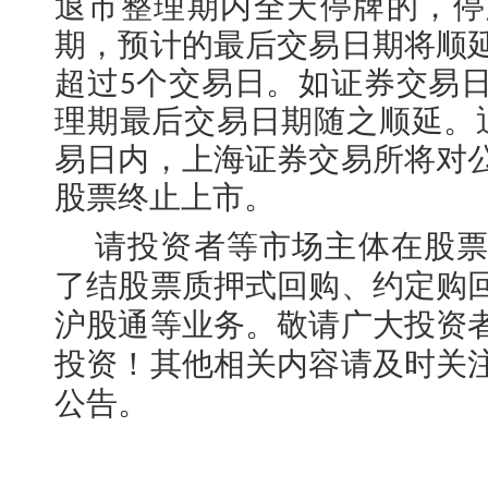
退市整理期内全天停牌的，停
期，预计的最后交易日期将顺
超过
个交易日。如证券交易
5
理期最后交易日期随之顺延。
易日内，上海证券交易所将对
股票终止上市。
请投资者等市场主体在股
了结股票质押式回购、约定购
沪股通等业务。敬请广大投资
投资！其他相关内容请及时关
公告。