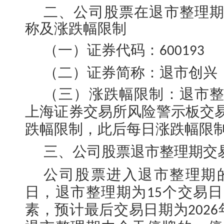
二、公司股票在退市整理
称及涨跌幅限制
（一）证券代码：
600193
（二）证券简称：退市创兴
（三）涨跌幅限制：
退市
上海证券交易所风险警示板交
跌幅限制，此后每日涨跌幅限
三、公司股票退市整理期交
公司股票进入退市整理期
日，退市整理期为
个交易日
15
素，预计最后交易日期为
2026