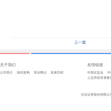
上一篇
关于我们
友情链接
公司简介
组织架构
营业网点
发展历程
中国证监会
中
上交所投资者教
兴业证券股份有限公司