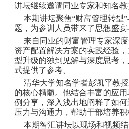
讲坛继续邀请同业专家和知名教
本期讲坛聚焦“财富管理转型”
题，为参训人员带来了思想盛宴
来自同业的财富管理专家深度
资产配置解决方案的实践经验，
型升级的独到见解与深度思考，
式提供了参考。
清华大学知名学者彭凯平教授
的核心精髓。他结合丰富的应用
例分享，深入浅出地阐释了如何
压力与沟通力，帮助干部培养积
本期智汇讲坛以现场和视频结