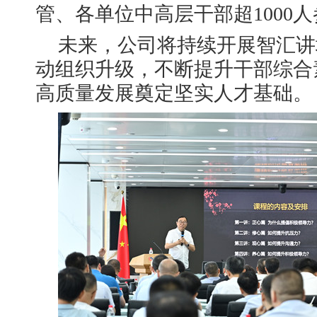
管、各单位中高层干部超1000
未来，公司将持续开展智汇讲
动组织升级，不断提升干部综合
高质量发展奠定坚实人才基础。