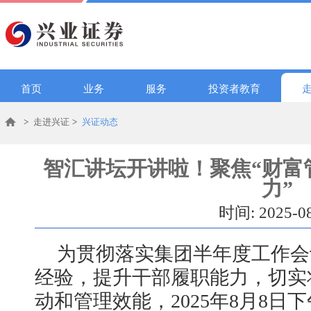
首页
业务
服务
投资者教育
>
走进兴证
>
兴证动态
智汇讲坛开讲啦！聚焦“财富
力”
时间: 2025-0
为贯彻落实集团半年度工作会
经验，提升干部履职能力，切实
动和管理效能，2025年8月8日