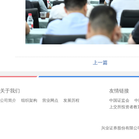
上一篇
关于我们
友情链接
公司简介
组织架构
营业网点
发展历程
中国证监会
中
上交所投资者教
兴业证券股份有限公司