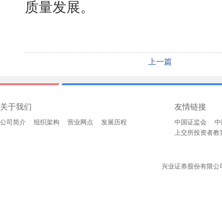
质量发展。
上一篇
关于我们
友情链接
公司简介
组织架构
营业网点
发展历程
中国证监会
中
上交所投资者教
兴业证券股份有限公司