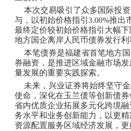
本次交易吸引了众多国际投资
与，以初始价格指引3.00%推出市
最终定价较初始价格指引大幅下
地方国企离岸人民币债券发行利
本笔债券是福建省首笔地方国
券融资，是推进区域金融市场发
量发展的重要实践探索。
未来，兴业证券将始终坚守金
使命，深化在玉兰债等创新债券
省内优质企业拓展多元化跨境融
务水平和业务创新能力，以更精
资源配置服务区域经济发展，更