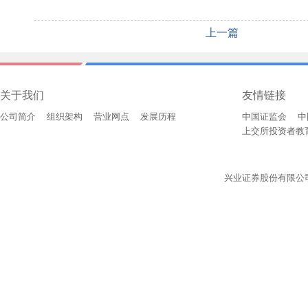
上一篇
关于我们
友情链接
公司简介
组织架构
营业网点
发展历程
中国证监会
中
上交所投资者教
兴业证券股份有限公司