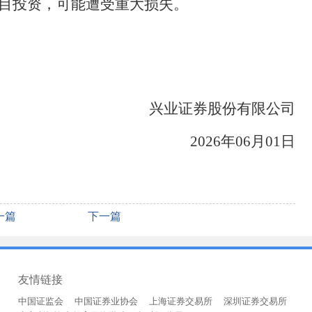
目投资，可能遭受重大损失。
兴业证券股份有限公司
202
6
年
06
月
01
日
一篇
下一篇
友情链接
中国证监会
中国证券业协会
上海证券交易所
深圳证券交易所