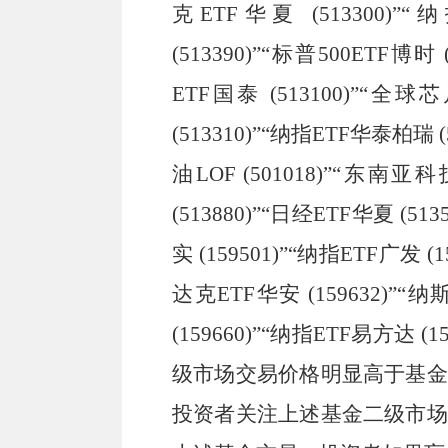
克ETF华夏 (513300)”“
(513390)”“标普500ETF博时
ETF国泰 (513100)”“全球
(513310)”“纳指ETF华泰柏瑞 
油LOF (501018)”“东南亚
(513880)”“日经ETF华夏 (51
实 (159501)”“纳指ETF广发 (
达克ETF华安 (159632)”“纳
(159660)”“纳指ETF易方达 (15
级市场交易价格明显高于基金
投资者关注上述基金二级市场