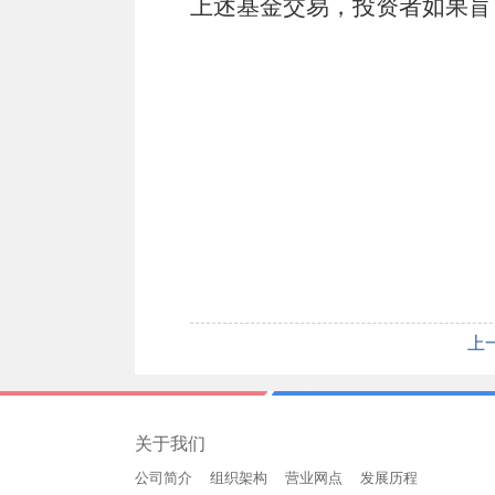
上述基金交易，投资者如果盲
上
关于我们
公司简介
组织架构
营业网点
发展历程