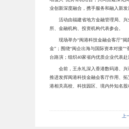
业创新深度融合，携手服务和融入新发
活动由福建省地方金融管理局、兴
所、金融机构、投资机构代表参会。
现场举办“闽港科技金融会客厅”揭
金”；围绕“闽企出海与国际资本对接”
台路演；组织40家省内优质企业代表赴
会前，王永礼深入香港数码港、兴
推进发挥闽港科技金融会客厅作用、拓
港相关高校、科技园区、境内外知名股
上