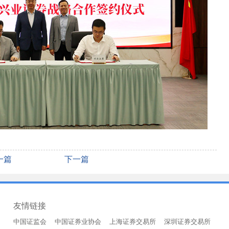
一篇
下一篇
友情链接
中国证监会
中国证券业协会
上海证券交易所
深圳证券交易所