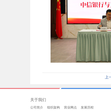
上
关于我们
公司简介
组织架构
营业网点
发展历程