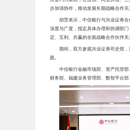
步加强协作，推动发展长期战略合作关
胡罡表示，中信银行与兴业证券合
深度与广度，指定具体办理和协调部门
定、互利、共赢的全面战略合作伙伴关
期间，双方参观兴业证券司史馆，
践。
中信银行金融市场部、资产托管部
财务部、福建业务管理部、数智平台部