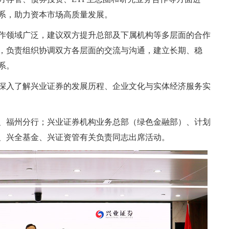
系，助力资本市场高质量发展。
作领域广泛，建议双方提升总部及下属机构等多层面的合作
，负责组织协调双方各层面的交流与沟通，建立长期、稳
系。
深入了解兴业证券的发展历程、企业文化与实体经济服务实
、福州分行；兴业证券机构业务总部（绿色金融部）、计划
、兴全基金、兴证资管有关负责同志出席活动。